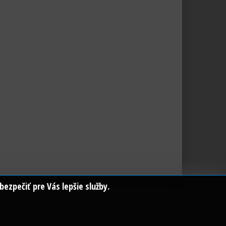
ezpečiť pre Vás lepšie služby.