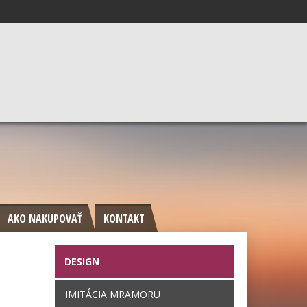
AKO NAKUPOVAŤ
KONTAKT
DESIGN
IMITÁCIA MRAMORU