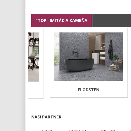
"TOP" IMITÁCIA KAMEŇA
FLODSTEN
NAŠI PARTNERI