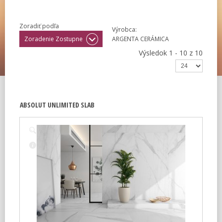
Zoradiť podľa
Výrobca:
Zoradenie Zostupne
ARGENTA CERÁMICA
Výsledok 1 - 10 z 10
ABSOLUT UNLIMITED SLAB