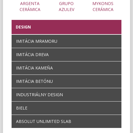
AIN
ARGENTA
GRUPO
MYKONOS
CERÁMICA
AZULEV
CERÁMICA
DESIGN
IMITÁCIA MRAMORU
IMITÁCIA DREVA
IMITÁCIA KAMEŇA
IMITÁCIA BETÓNU
INDUSTRIÁLNY DESIGN
BIELE
ABSOLUT UNLIMITED SLAB