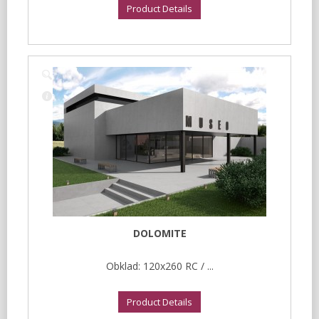
Product Details
DOLOMITE
Obklad: 120x260 RC / ...
Product Details