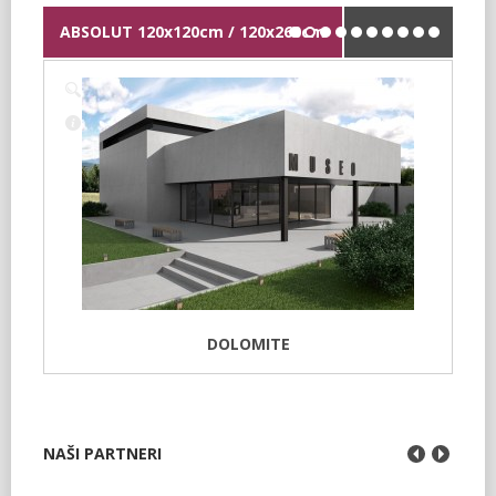
ABSOLUT 120x120cm / 120x260cm
DOLOMITE
NAŠI PARTNERI