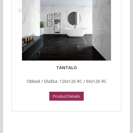
TANTALO
Obklad / Dlažba: 120x120 RC / 60x120 RC
Product Details