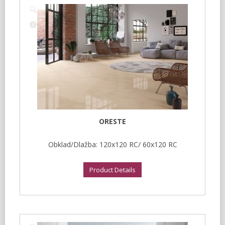
ORESTE
Obklad/Dlažba: 120x120 RC/ 60x120 RC
Product Details