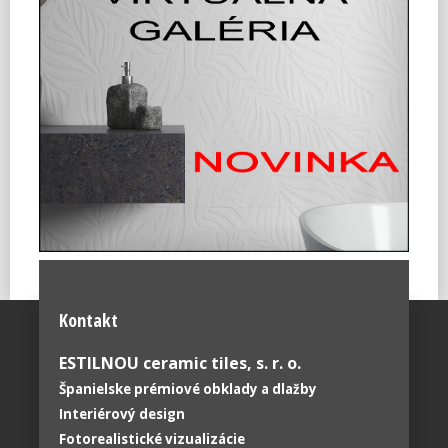
Kontakt
ESTILNOU ceramic tiles, s. r. o.
Španielske prémiové obklady a dlažby
Interiérový design
Fotorealistické vizualizácie