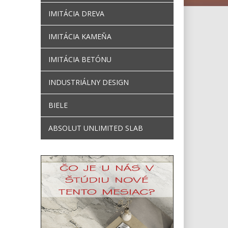
IMITÁCIA DREVA
IMITÁCIA KAMEŇA
IMITÁCIA BETÓNU
INDUSTRIÁLNY DESIGN
BIELE
ABSOLUT UNLIMITED SLAB