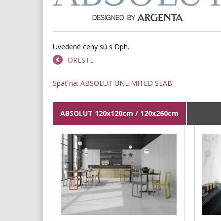
Uvedené ceny sú s Dph.
ORESTE
Späť na: ABSOLUT UNLIMITED SLAB
ABSOLUT 120x120cm / 120x260cm