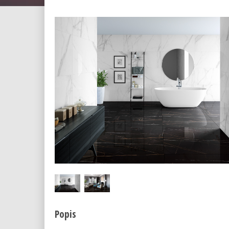
Popis