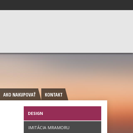
AKO NAKUPOVAŤ
KONTAKT
DESIGN
IMITÁCIA MRAMORU