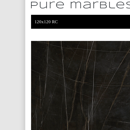
120x120 RC