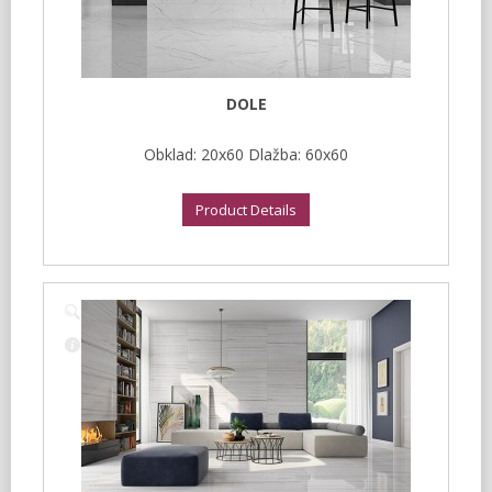
DOLE
Obklad: 20x60 Dlažba: 60x60
Product Details