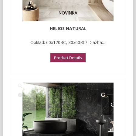
HELIOS NATURAL
Obklad: 60x120RC, 30x60RC/ Dlažba:...
Product Details