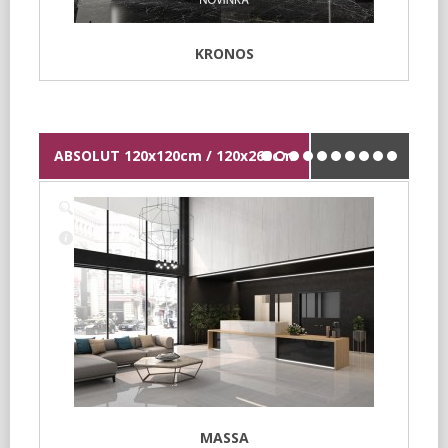
KRONOS
ABSOLUT 120x120cm / 120x260cm
MASSA