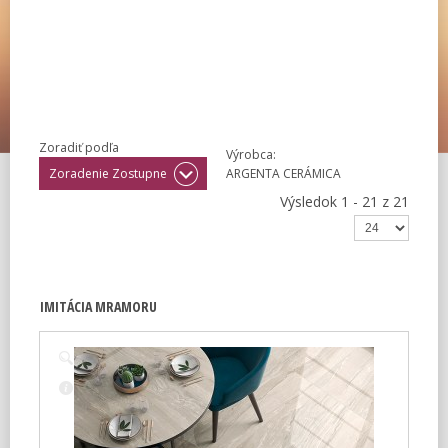
Zoradiť podľa
Výrobca:
Zoradenie Zostupne
ARGENTA CERÁMICA
Výsledok 1 - 21 z 21
IMITÁCIA MRAMORU