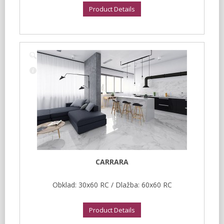
Product Details
CARRARA
Obklad: 30x60 RC / Dlažba: 60x60 RC
Product Details