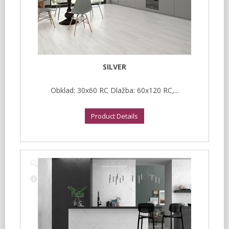
SILVER
Obklad: 30x60 RC Dlažba: 60x120 RC,...
Product Details