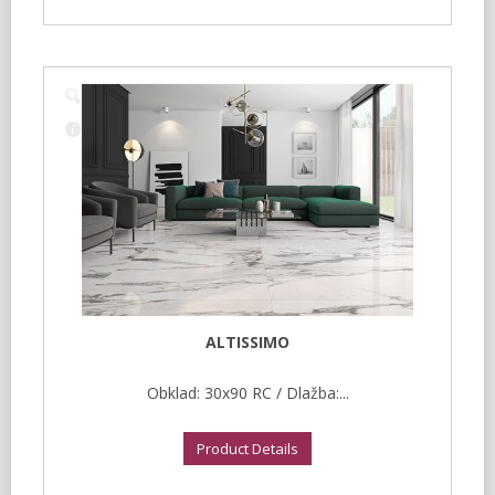
ALTISSIMO
Obklad: 30x90 RC / Dlažba:...
Product Details