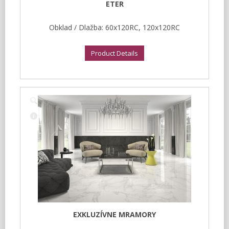
ETER
Obklad / Dlažba: 60x120RC, 120x120RC
Product Details
EXKLUZÍVNE MRAMORY