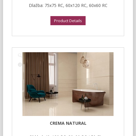
Dlažba: 75x75 RC, 60x120 RC, 60x60 RC
Product Details
CREMA NATURAL