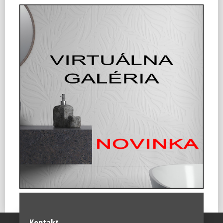
Kontakt