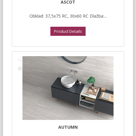
ASCOT
Obklad: 37,5x75 RC, 30x60 RC Dlažba:...
Product Details
AUTUMN