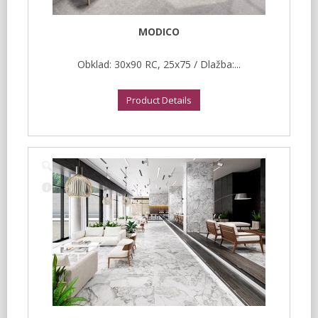
MODICO
Obklad: 30x90 RC, 25x75 / Dlažba:...
Product Details