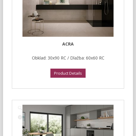
ACRA
Obklad: 30x90 RC / Dlažba: 60x60 RC
Product Details