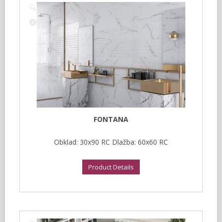
FONTANA
Obklad: 30x90 RC Dlažba: 60x60 RC
Product Details