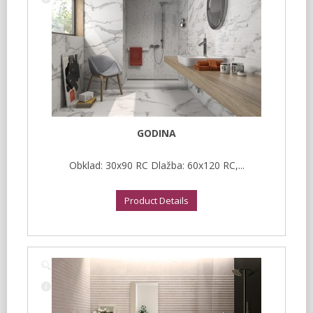
GODINA
Obklad: 30x90 RC Dlažba: 60x120 RC,...
Product Details